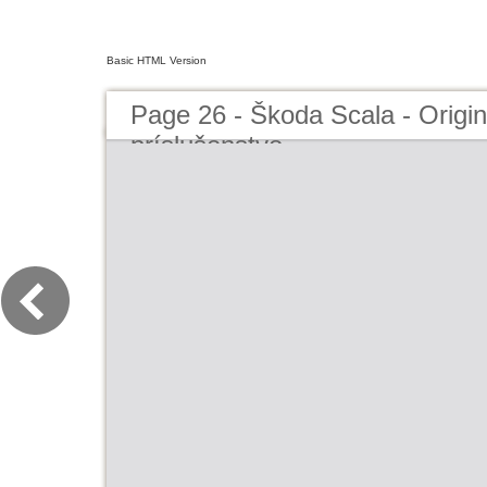
Basic HTML Version
Page 26 - Škoda Scala - Origi
príslušenstvo