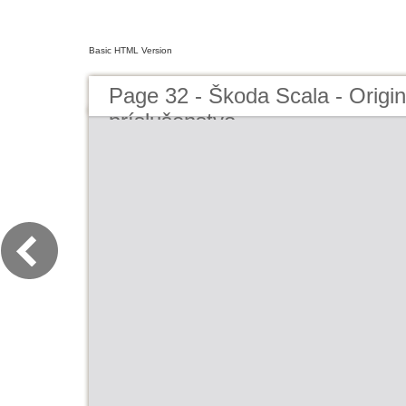
Basic HTML Version
Page 32 - Škoda Scala - Origi
príslušenstvo