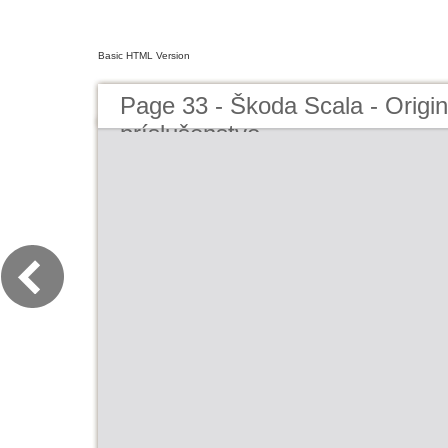
Basic HTML Version
Page 33 - Škoda Scala - Origi
príslušenstvo